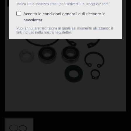
Nuovo