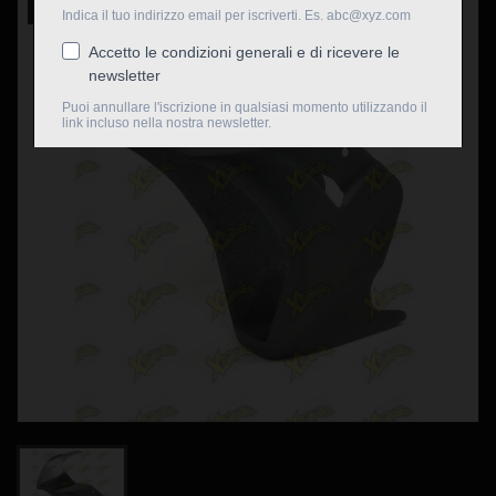
Nuovo