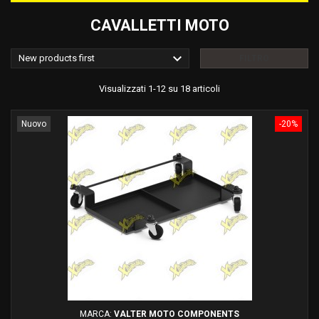
CAVALLETTI MOTO

New products first
FILTRO
Visualizzati 1-12 su 18 articoli
Nuovo
-20%
MARCA:
VALTER MOTO COMPONENTS