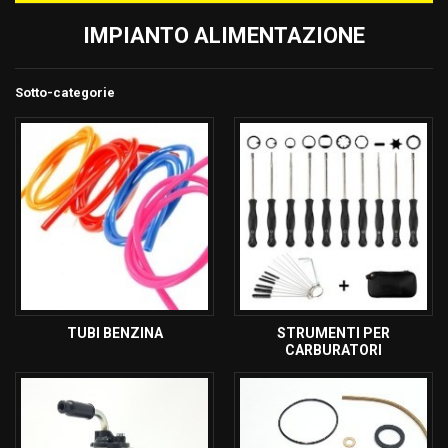
IMPIANTO ALIMENTAZIONE
Sotto-categorie
TUBI BENZINA
STRUMENTI PER
CARBURATORI