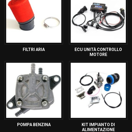
FILTRI ARIA
ECU UNITÀ CONTROLLO
MOTORE
POMPA BENZINA
KIT IMPIANTO DI
ALIMENTAZIONE