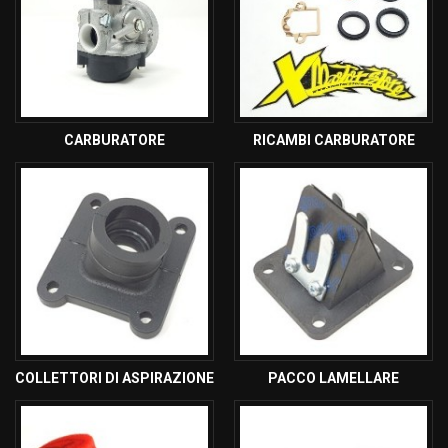
CARBURATORE
RICAMBI CARBURATORE
COLLETTORI DI ASPIRAZIONE
PACCO LAMELLARE