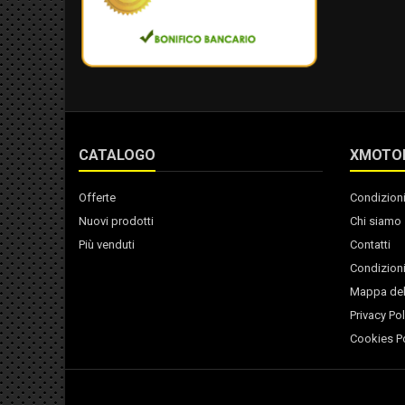
CATALOGO
XMOTO
Offerte
Condizioni
Nuovi prodotti
Chi siamo
Più venduti
Contatti
Condizioni
Mappa del
Privacy Pol
Cookies Po