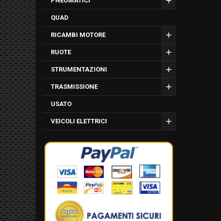
PNEUMATICI
QUAD
RICAMBI MOTORE
RUOTE
STRUMENTAZIONI
TRASMISSIONE
USATO
VEICOLI ELETTRICI