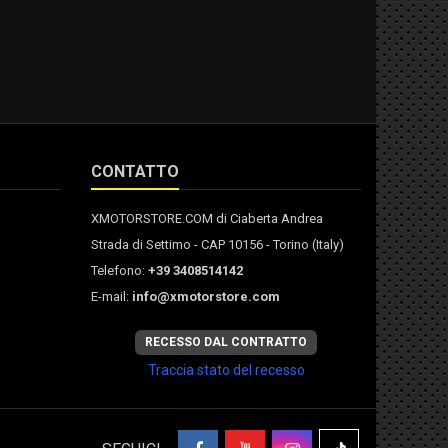
CONTATTO
XMOTORSTORE.COM di Ciaberta Andrea
Strada di Settimo - CAP 10156 - Torino (Italy)
Telefono:
+39 3408514142
E-mail:
info@xmotorstore.com
RECESSO DAL CONTRATTO
Traccia stato del recesso