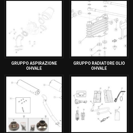
GRUPPO ASPIRAZIONE
GRUPPO RADIATORE OLIO
OHVALE
OHVALE