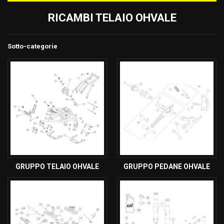
RICAMBI TELAIO OHVALE
Sotto-categorie
GRUPPO TELAIO OHVALE
GRUPPO PEDANE OHVALE