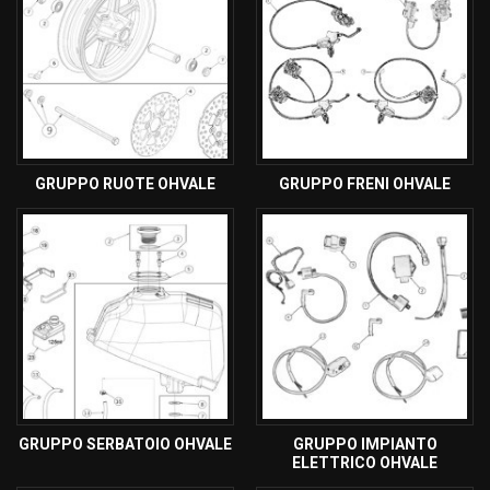
GRUPPO RUOTE OHVALE
GRUPPO FRENI OHVALE
GRUPPO SERBATOIO OHVALE
GRUPPO IMPIANTO
ELETTRICO OHVALE