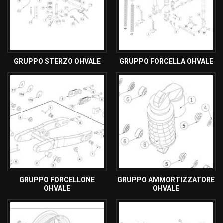
GRUPPO STERZO OHVALE
GRUPPO FORCELLA OHVALE
GRUPPO FORCELLONE
GRUPPO AMMORTIZZATORE
OHVALE
OHVALE