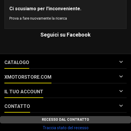
Ci scusiamo per l'inconveniente.
Prova a fare nuovamente la ricerca
Seguici su Facebook

CATALOGO

XMOTORSTORE.COM

IL TUO ACCOUNT

CONTATTO
RECESSO DAL CONTRATTO
Traccia stato del recesso