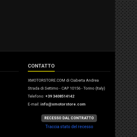
CONTATTO
XMOTORSTORE.COM di Ciaberta Andrea
Strada di Settimo - CAP 10156 - Torino (Italy)
Telefono:
+39 3408514142
E-mail:
info@xmotorstore.com
RECESSO DAL CONTRATTO
Traccia stato del recesso