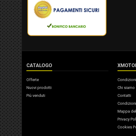
CATALOGO
XMOTO
Offerte
Condizioni
Nuovi prodotti
Chi siamo
Più venduti
Contatti
Condizioni
Mappa del
Privacy Pol
Cookies Po