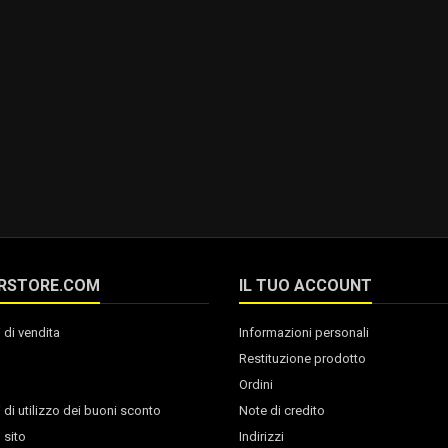
RSTORE.COM
IL TUO ACCOUNT
 di vendita
Informazioni personali
Restituzione prodotto
Ordini
 di utilizzo dei buoni sconto
Note di credito
 sito
Indirizzi