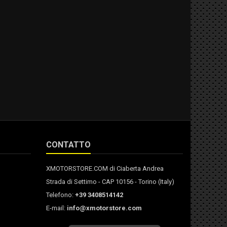
CONTATTO
XMOTORSTORE.COM di Ciaberta Andrea
Strada di Settimo - CAP 10156 - Torino (Italy)
Telefono:
+39 3408514142
E-mail:
info@xmotorstore.com