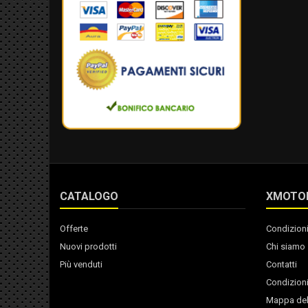
CATALOGO
XMOTO
Offerte
Condizioni
Nuovi prodotti
Chi siamo
Più venduti
Contatti
Condizioni
Mappa del