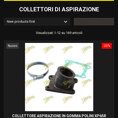
COLLETTORI DI ASPIRAZIONE

New products first
FILTRO
Visualizzati 1-12 su 169 articoli
Nuovo
-20%
COLLETTORE ASPIRAZIONE IN GOMMA POLINI XP65R