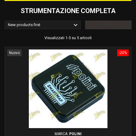
STRUMENTAZIONE COMPLETA

New products first
FILTRO
Visualizzati 1-5 su 5 articoli
Nuovo
-20%
MARCA:
POLINI