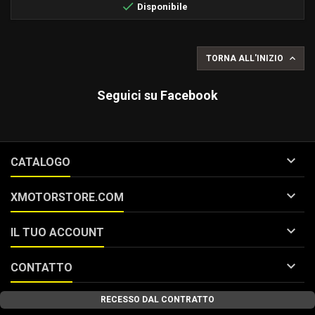

Disponibile

TORNA ALL'INIZIO
Seguici su Facebook

CATALOGO

XMOTORSTORE.COM

IL TUO ACCOUNT

CONTATTO
RECESSO DAL CONTRATTO