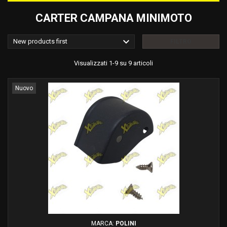
CARTER CAMPANA MINIMOTO

New products first
FILTRO
Visualizzati 1-9 su 9 articoli
Nuovo
MARCA:
POLINI