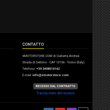
CONTATTO
XMOTORSTORE.COM di Ciaberta Andrea
Strada di Settimo - CAP 10156 - Torino (Italy)
Telefono:
+39 3408514142
E-mail:
info@xmotorstore.com
RECESSO DAL CONTRATTO
Traccia stato del recesso