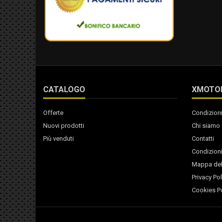
CATALOGO
XMOTO
Offerte
Condizioni
Nuovi prodotti
Chi siamo
Più venduti
Contatti
Condizioni
Mappa del
Privacy Pol
Cookies Po