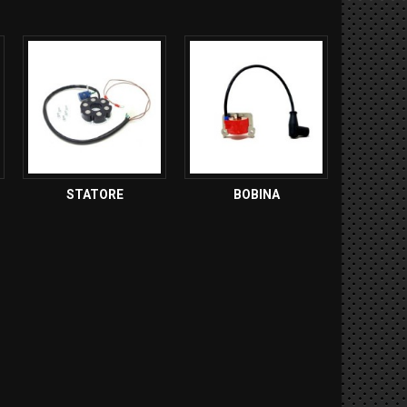
STATORE
BOBINA