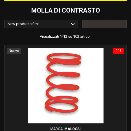
MOLLA DI CONTRASTO

New products first
FILTRO
Visualizzati 1-12 su 102 articoli
Nuovo
-20%
MARCA:
MALOSSI