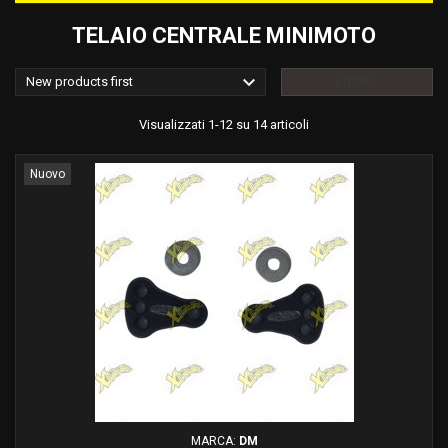
TELAIO CENTRALE MINIMOTO

New products first
FILTRO
Visualizzati 1-12 su 14 articoli
Nuovo
MARCA:
DM