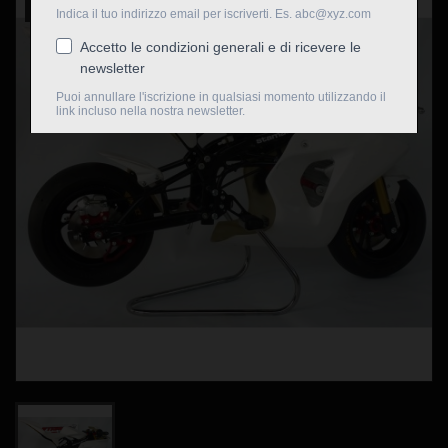
Nuovo