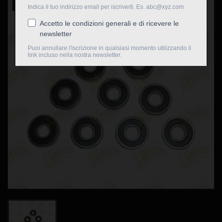
Nuovo