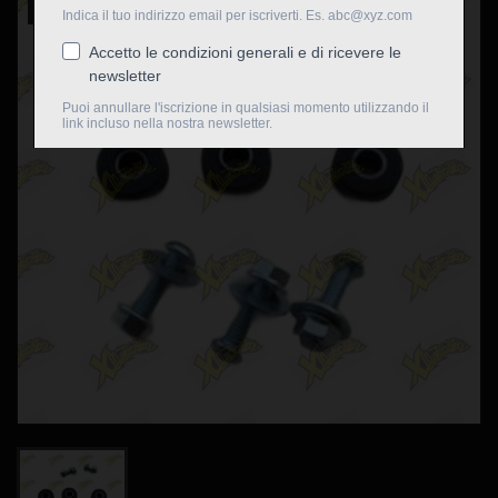
Nuovo