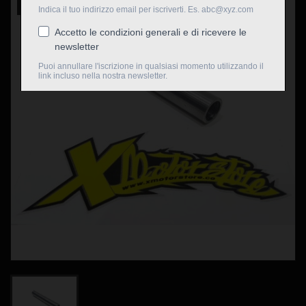
Nuovo