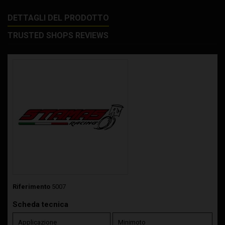
DETTAGLI DEL PRODOTTO
TRUSTED SHOPS REVIEWS
Riferimento
5007
Scheda tecnica
Applicazione
Minimoto