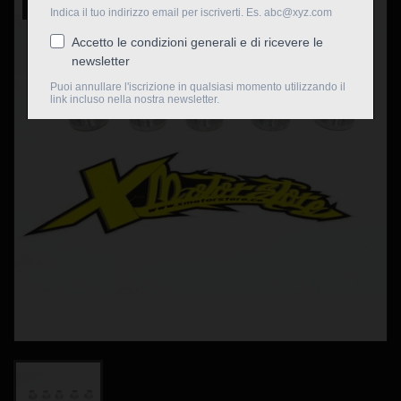
Nuovo