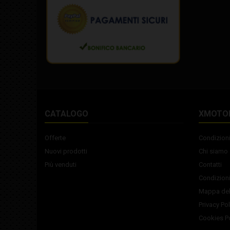
CATALOGO
XMOTO
Offerte
Condizioni
Nuovi prodotti
Chi siamo
Più venduti
Contatti
Condizioni
Mappa del
Privacy Pol
Cookies Po