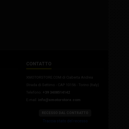
CONTATTO
XMOTORSTORE.COM di Ciaberta Andrea
Strada di Settimo - CAP 10156 - Torino (Italy)
Telefono:
+39 3408514142
E-mail:
info@xmotorstore.com
RECESSO DAL CONTRATTO
Traccia stato del recesso