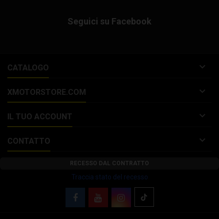
Seguici su Facebook

CATALOGO

XMOTORSTORE.COM

IL TUO ACCOUNT

CONTATTO
RECESSO DAL CONTRATTO
Traccia stato del recesso