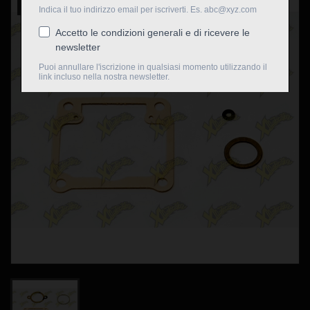
Nuovo