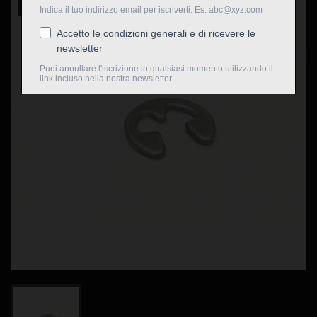
Nuovo