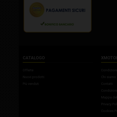
CATALOGO
XMOTO
Offerte
Condizioni
Nuovi prodotti
Chi siamo
Più venduti
Contatti
Condizioni
Mappa del
Privacy Pol
Cookies Po