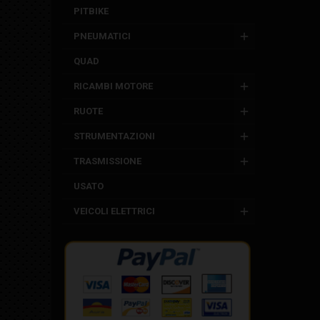
PITBIKE
PNEUMATICI
QUAD
RICAMBI MOTORE
RUOTE
STRUMENTAZIONI
TRASMISSIONE
USATO
VEICOLI ELETTRICI