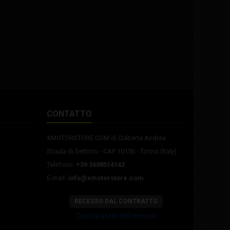
CONTATTO
XMOTORSTORE.COM di Ciaberta Andrea
Strada di Settimo - CAP 10156 - Torino (Italy)
Telefono:
+39 3408514142
E-mail:
info@xmotorstore.com
RECESSO DAL CONTRATTO
Traccia stato del recesso