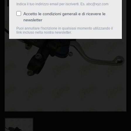
Nuovo