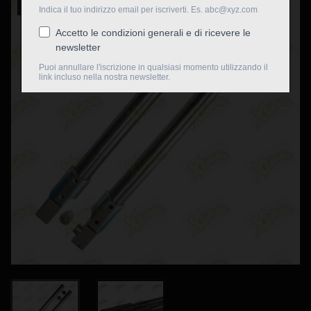
Nuovo