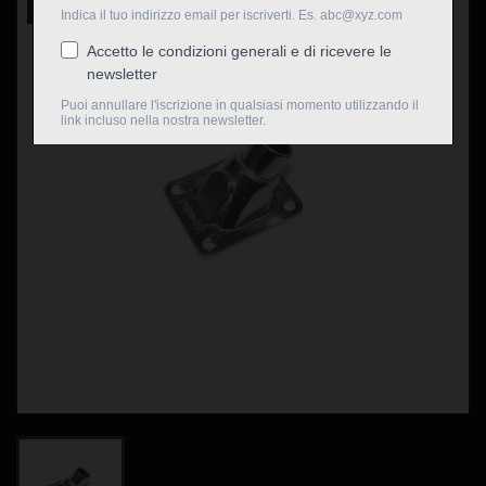
Nuovo