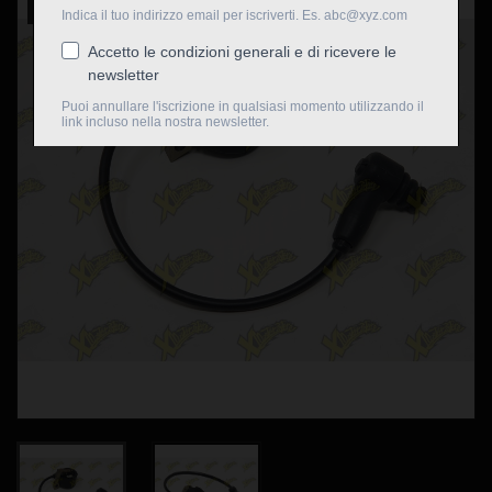
Nuovo