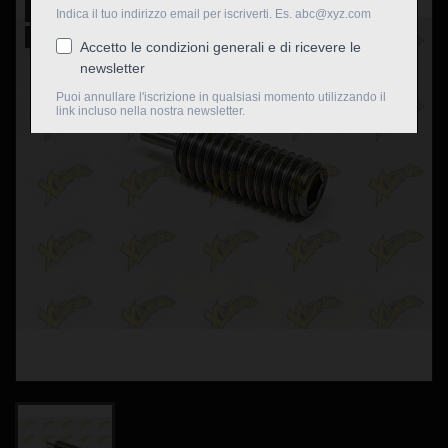
Nuovo
Non disponibile