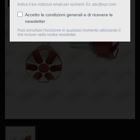
Nuovo