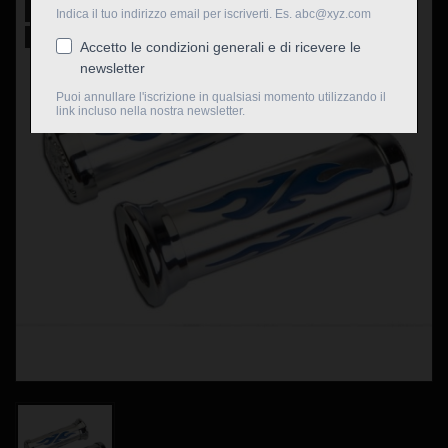
Nuovo
Non disponibile