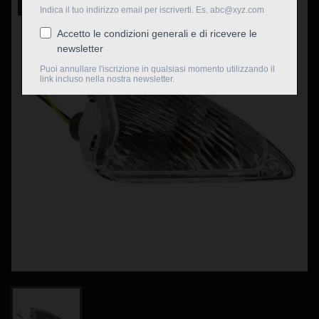
Nuovo