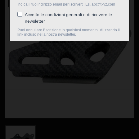
Nuovo