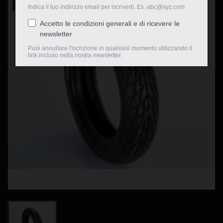
Nuovo