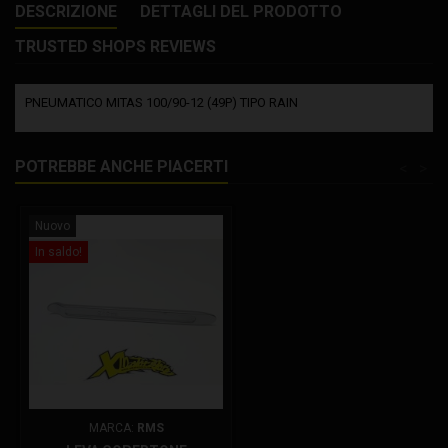
DESCRIZIONE
DETTAGLI DEL PRODOTTO
TRUSTED SHOPS REVIEWS
PNEUMATICO MITAS 100/90-12 (49P) TIPO RAIN
POTREBBE ANCHE PIACERTI
<
>
Nuovo
In saldo!
MARCA:
RMS