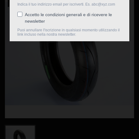
Nuovo