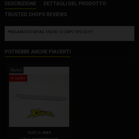
DESCRIZIONE
DETTAGLI DEL PRODOTTO
TRUSTED SHOPS REVIEWS
PNEUMATICO MITAS 100/90-12 (49P) TIPO SOFT
POTREBBE ANCHE PIACERTI
<
>
Nuovo
In saldo!
MARCA:
RMS