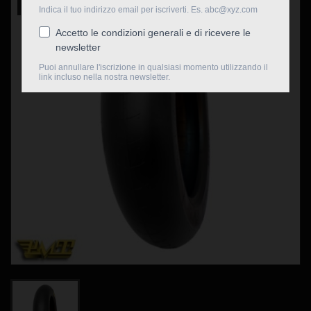
Nuovo