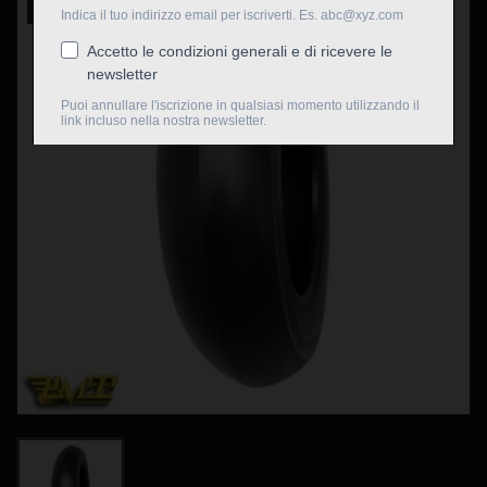
Nuovo