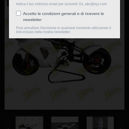
Nuovo