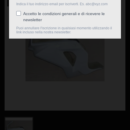
Nuovo