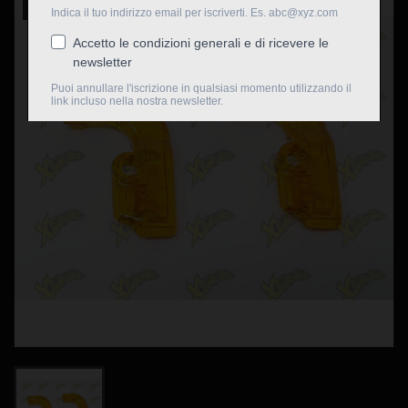
Nuovo