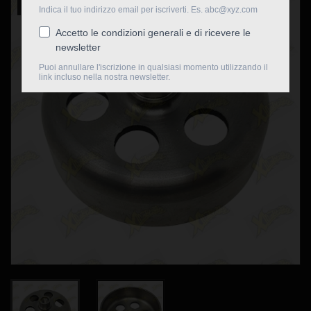
Nuovo