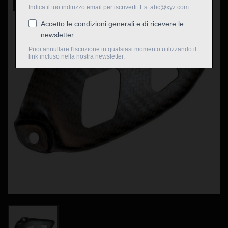
Nuovo